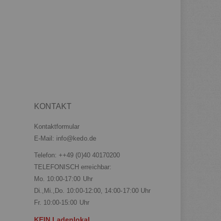
KONTAKT
Kontaktformular
E-Mail:
info@kedo.de
Telefon:
++49 (0)40 40170200
TELEFONISCH erreichbar:
Mo. 10:00-17:00 Uhr
Di.,Mi.,Do. 10:00-12:00, 14:00-17:00 Uhr
Fr. 10:00-15:00 Uhr
KEIN Ladenlokal