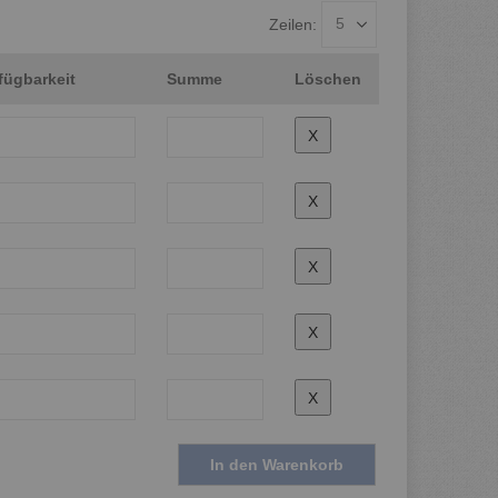
Zeilen:
fügbarkeit
Summe
Löschen
In den Warenkorb