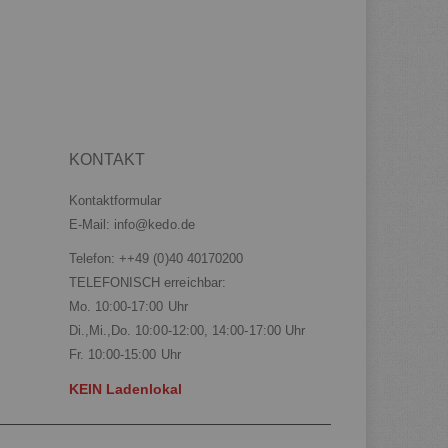
KONTAKT
Kontaktformular
E-Mail:
info@kedo.de
Telefon:
++49 (0)40 40170200
TELEFONISCH erreichbar:
Mo. 10:00-17:00 Uhr
Di.,Mi.,Do. 10:00-12:00, 14:00-17:00 Uhr
Fr. 10:00-15:00 Uhr
KEIN Ladenlokal