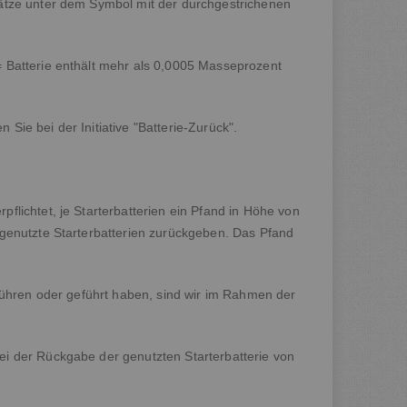
sätze unter dem Symbol mit der durchgestrichenen
 Batterie enthält mehr als 0,0005 Masseprozent
Sie bei der Initiative
"Batterie-Zurück"
.
lichtet, je Starterbatterien ein Pfand in Höhe von
 genutzte Starterbatterien zurückgeben. Das Pfand
 führen oder geführt haben, sind wir im Rahmen der
ei der Rückgabe der genutzten Starterbatterie von